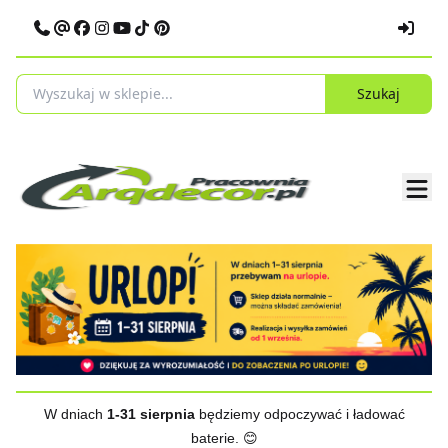
Szukaj
W dniach
1-31 sierpnia
będziemy odpoczywać i ładować
baterie. 😊