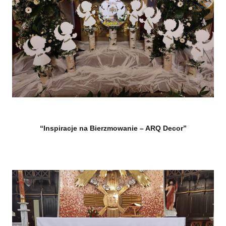
“Inspiracje na Bierzmowanie – ARQ Decor”