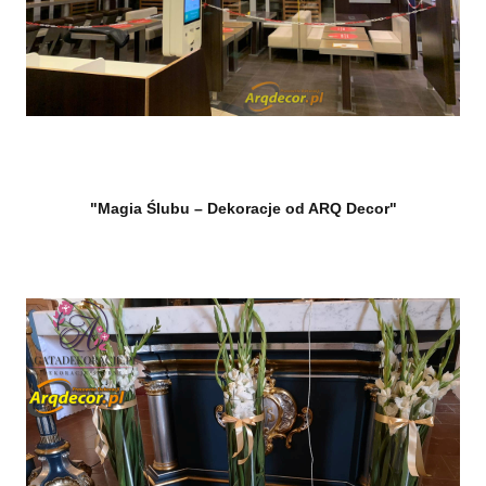
"Magia Ślubu – Dekoracje od ARQ Decor"